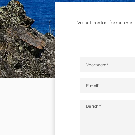
Vul het contactformulier in