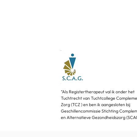
“Als Registertherapeut val ik onder het
Tuchtrecht van Tuchtcollege Compleme
Zorg (TCZ ) en ben ik aangesloten bij
Geschillencommissie Stichting Comple
en Alternatieve Gezondheidszorg (SCA