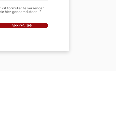
 dit formulier te verzenden,
ie hier genoemd staan: *
VERZENDEN