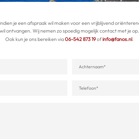
 indien je een afspraak wil maken voor een vrijblijvend oriëntere
wil ontvangen. Wij nemen zo spoedig mogelijk contact met je op
Ook kun je ons bereiken via
06-542 873 19
of
info@fanos.nl
.