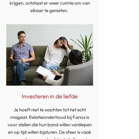
krijgen, ontstaat er weer ruimte om van
elkaar te genieten.
Investeren in de liefde
Je hoeft niet te wachten tot het echt
misgaat. Relatieonderhoud bij Fanos is
voor stellen die hun band willen verdiepen
en op tijd willen bijsturen. De sfeer is vaak