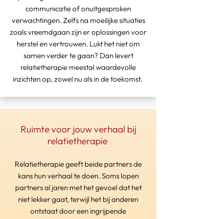
communicatie of onuitgesproken
verwachtingen. Zelfs na moeilijke situaties
zoals vreemdgaan zijn er oplossingen voor
herstel en vertrouwen. Lukt het niet om
samen verder te gaan? Dan levert
relatietherapie meestal waardevolle
inzichten op, zowel nu als in de toekomst.
Ruimte voor jouw verhaal bij
relatietherapie
Relatietherapie geeft beide partners de
kans hun verhaal te doen. Soms lopen
partners al jaren met het gevoel dat het
niet lekker gaat, terwijl het bij anderen
ontstaat door een ingrijpende