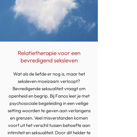
Relatietherapie voor een
bevredigend seksleven
Wat als de liefde er nog is, maar het
seksleven moeizaam verloopt?
Bevredigende seksualiteit vraagt om
openheid en begrip. Bij Fanos leer je met
psychosociale begeleiding in een veilige
setting woorden te geven aan verlangens
en grenzen. Veel misverstanden komen
voort uit het verschil tussen behoefte aan
intimiteit en seksualiteit. Door dit helder te