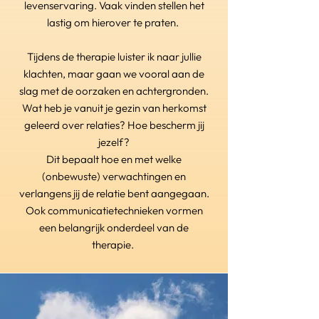
levenservaring. Vaak vinden stellen het
lastig om hierover te praten.
Tijdens de therapie luister ik naar jullie
klachten, maar gaan we vooral aan de
slag met de oorzaken en achtergronden.
Wat heb je vanuit je gezin van herkomst
geleerd over relaties? Hoe bescherm jij
jezelf?
Dit bepaalt hoe en met welke
(onbewuste) verwachtingen en
verlangens jij de relatie bent aangegaan.
Ook communicatietechnieken vormen
een belangrijk onderdeel van de
therapie.